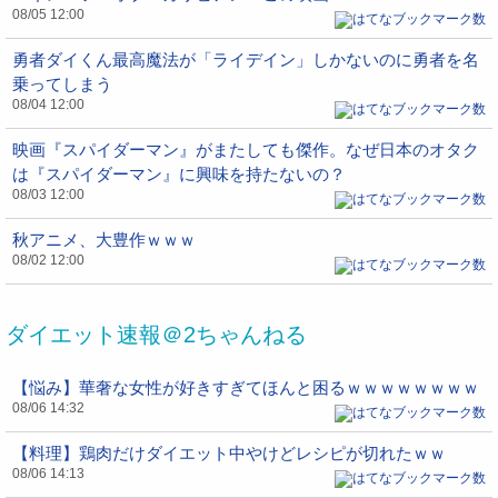
08/05 12:00
勇者ダイくん最高魔法が「ライデイン」しかないのに勇者を名
乗ってしまう
08/04 12:00
映画『スパイダーマン』がまたしても傑作。なぜ日本のオタク
は『スパイダーマン』に興味を持たないの？
08/03 12:00
秋アニメ、大豊作ｗｗｗ
08/02 12:00
ダイエット速報＠2ちゃんねる
【悩み】華奢な女性が好きすぎてほんと困るｗｗｗｗｗｗｗｗ
08/06 14:32
【料理】鶏肉だけダイエット中やけどレシピが切れたｗｗ
08/06 14:13