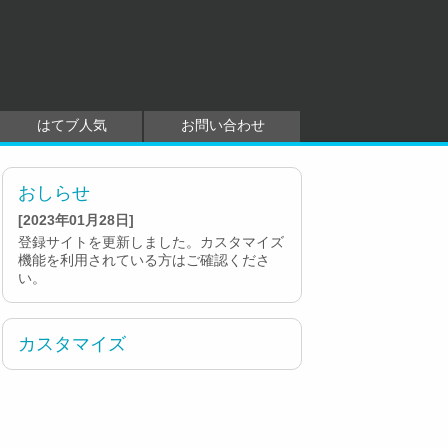
はてブ人気
お問い合わせ
おしらせ
[2023年01月28日]
登録サイトを更新しました。カスタマイズ
機能を利用されている方はご確認くださ
い。
カスタマイズ